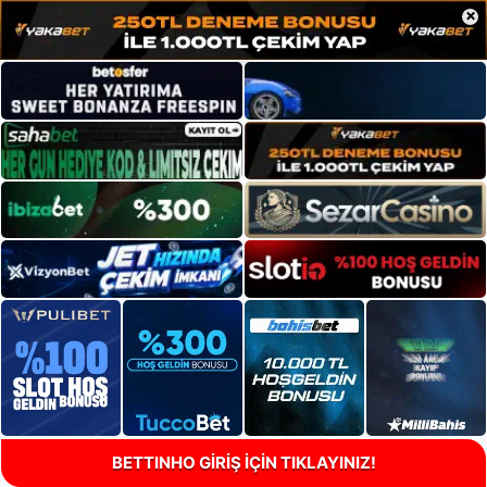
×
BETTINHO GİRİŞ İÇİN TIKLAYINIZ!