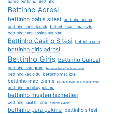
adresi bettinho
Bettinho
Bettinho Adresi
bettinho bahis sitesi
bettinho bonus
bettinho canli destek
bettinho canli maç izle
bettinho canlı casino oyunları
Bettinho Casino Sitesi
bettinho com
bettinho giris adresi
Bettinho Giriş
Bettinho Güncel
bettinho instagram
bettinho i̇le bağlantı sorunları
bettinho kaç oldu
bettinho maç izle
bettinho maç izleme
bettinho mobil casino seçenekleri
bettinho mobil uygulama
bettinho müşteri hizmetleri
bettinho nasil bir site
bettinho oyunlar
bettinho para çekme
bettinho sitesi