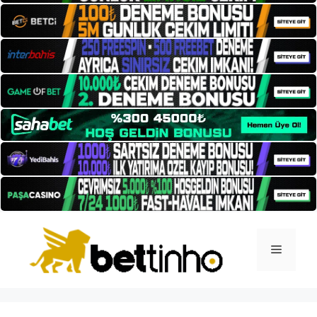
İçeriğe
atla
Menü