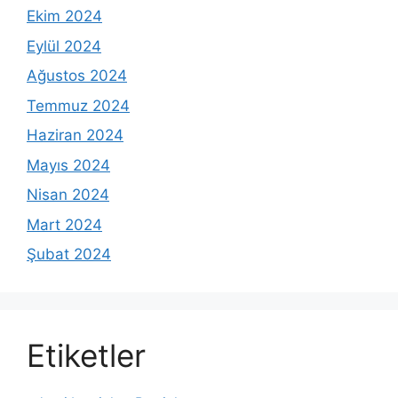
Ekim 2024
Eylül 2024
Ağustos 2024
Temmuz 2024
Haziran 2024
Mayıs 2024
Nisan 2024
Mart 2024
Şubat 2024
Etiketler