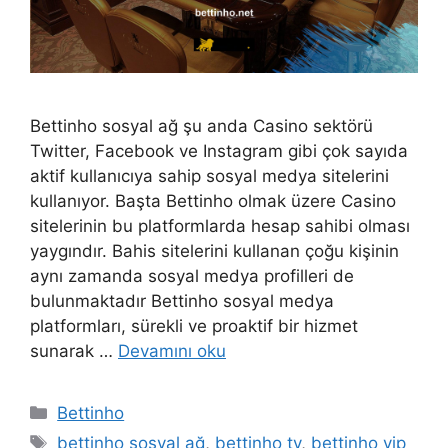
Bettinho sosyal ağ şu anda Casino sektörü
Twitter, Facebook ve Instagram gibi çok sayıda
aktif kullanıcıya sahip sosyal medya sitelerini
kullanıyor. Başta Bettinho olmak üzere Casino
sitelerinin bu platformlarda hesap sahibi olması
yaygındır. Bahis sitelerini kullanan çoğu kişinin
aynı zamanda sosyal medya profilleri de
bulunmaktadır Bettinho sosyal medya
platformları, sürekli ve proaktif bir hizmet
sunarak …
Devamını oku
Kategoriler
Bettinho
Etiketler
bettinho sosyal ağ
,
bettinho tv
,
bettinho vip