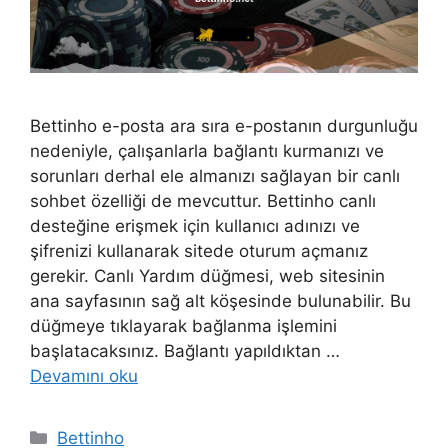
Bettinho e-posta ara sıra e-postanın durgunluğu
nedeniyle, çalışanlarla bağlantı kurmanızı ve
sorunları derhal ele almanızı sağlayan bir canlı
sohbet özelliği de mevcuttur. Bettinho canlı
desteğine erişmek için kullanıcı adınızı ve
şifrenizi kullanarak sitede oturum açmanız
gerekir. Canlı Yardım düğmesi, web sitesinin
ana sayfasının sağ alt köşesinde bulunabilir. Bu
düğmeye tıklayarak bağlanma işlemini
başlatacaksınız. Bağlantı yapıldıktan …
Devamını oku
Kategoriler
Bettinho