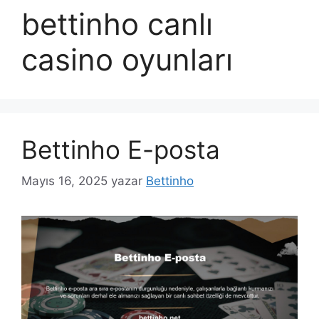
bettinho canlı
casino oyunları
Bettinho E-posta
Mayıs 16, 2025
yazar
Bettinho