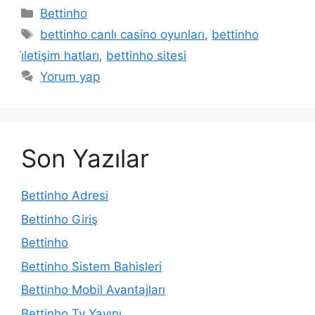
Kategoriler
Bettinho
Etiketler
bettinho canlı casino oyunları
,
bettinho
i̇letişim hatları
,
bettinho sitesi
Yorum yap
Son Yazılar
Bettinho Adresi
Bettinho Giriş
Bettinho
Bettinho Sistem Bahisleri
Bettinho Mobil Avantajları
Bettinho Tv Yayını