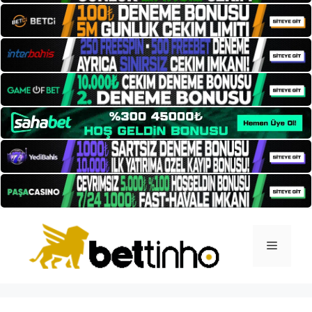
İçeriğe
atla
Menü