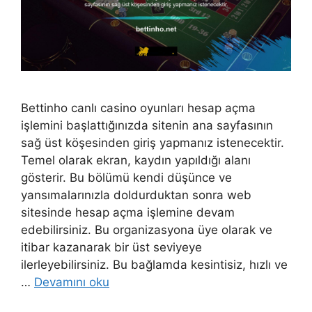
Bettinho canlı casino oyunları hesap açma
işlemini başlattığınızda sitenin ana sayfasının
sağ üst köşesinden giriş yapmanız istenecektir.
Temel olarak ekran, kaydın yapıldığı alanı
gösterir. Bu bölümü kendi düşünce ve
yansımalarınızla doldurduktan sonra web
sitesinde hesap açma işlemine devam
edebilirsiniz. Bu organizasyona üye olarak ve
itibar kazanarak bir üst seviyeye
ilerleyebilirsiniz. Bu bağlamda kesintisiz, hızlı ve
…
Devamını oku