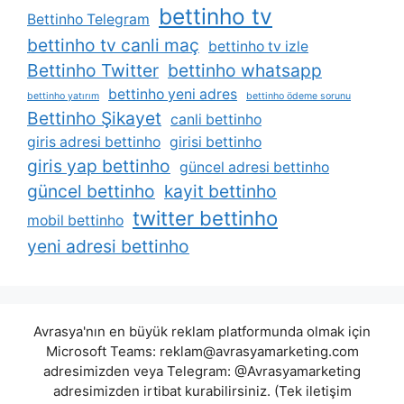
bettinho tv
Bettinho Telegram
bettinho tv canli maç
bettinho tv izle
Bettinho Twitter
bettinho whatsapp
bettinho yeni adres
bettinho yatırım
bettinho ödeme sorunu
Bettinho Şikayet
canli bettinho
giris adresi bettinho
girisi bettinho
giris yap bettinho
güncel adresi bettinho
güncel bettinho
kayit bettinho
twitter bettinho
mobil bettinho
yeni adresi bettinho
Avrasya'nın en büyük reklam platformunda olmak için
Microsoft Teams:
reklam@avrasyamarketing.com
adresimizden veya Telegram: @Avrasyamarketing
adresimizden irtibat kurabilirsiniz. (Tek iletişim