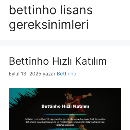
bettinho lisans
gereksinimleri
Bettinho Hızlı Katılım
Eylül 13, 2025
yazar
Bettinho