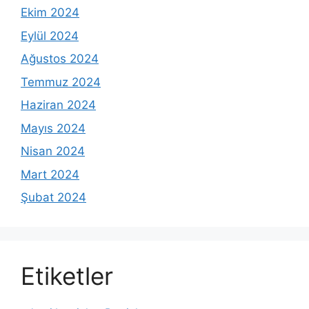
Ekim 2024
Eylül 2024
Ağustos 2024
Temmuz 2024
Haziran 2024
Mayıs 2024
Nisan 2024
Mart 2024
Şubat 2024
Etiketler