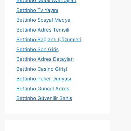
Bettinho Mobil Avantajları
Bettinho Tv Yayını
Bettinho Sosyal Medya
Bettinho Adres Temsili
Bettinho Bağlantı Çözümleri
Bettinho Son Giriş
Bettinho Adres Detayları
Bettinho Casino Girişi
Bettinho Poker Dünyası
Bettinho Güncel Adres
Bettinho Güvenilir Bahis