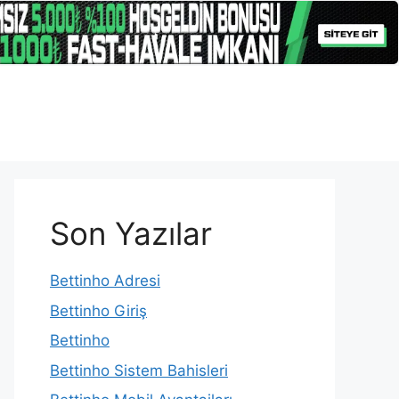
Son Yazılar
Bettinho Adresi
Bettinho Giriş
Bettinho
Bettinho Sistem Bahisleri