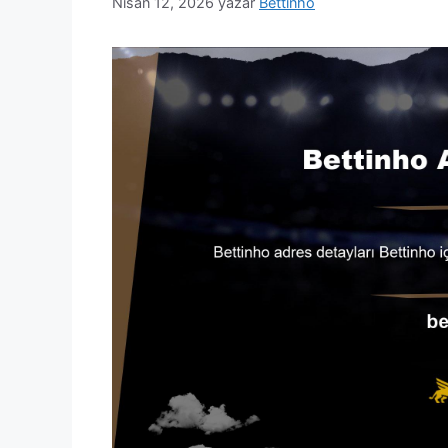
Nisan 12, 2026
yazar
Bettinho