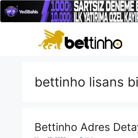
İçeriğe
atla
bettinho lisans bi
Bettinho Adres Detay