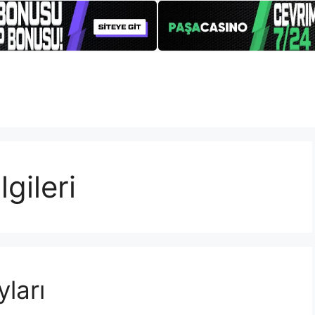
lgileri
ları