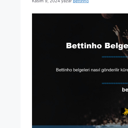
Kasım 9, 2024
yazar
Bettinho