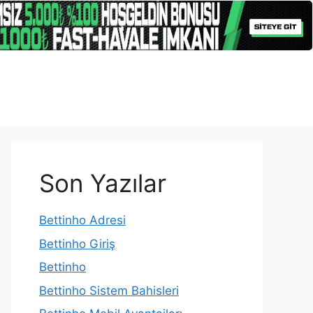
Son Yazılar
Bettinho Adresi
Bettinho Giriş
Bettinho
Bettinho Sistem Bahisleri