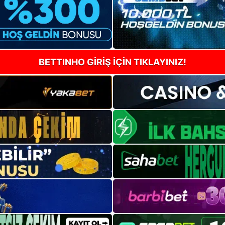
BETTINHO GİRİŞ İÇİN TIKLAYINIZ!