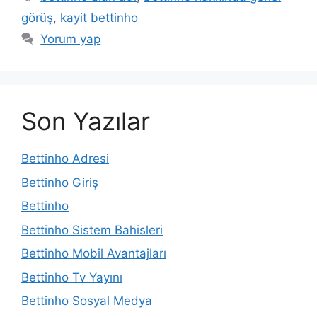
görüş
,
kayit bettinho
Yorum yap
Son Yazılar
Bettinho Adresi
Bettinho Giriş
Bettinho
Bettinho Sistem Bahisleri
Bettinho Mobil Avantajları
Bettinho Tv Yayını
Bettinho Sosyal Medya