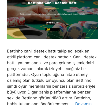
Bettinho canlı destek hattı takip edilecek en
etkili platform canlı destek hattıdır. Canlı destek
hattı, yatırımlarınızı ve para çekme işlemlerinizi
gerçek zamanlı olarak izleyebileceğiniz bir
platformdur. Oyun topluluğuna hitap etmeyi
özlemiş olan tutkulu bir oyuncu olan Bettinho,
şimdi oyun meraklılarını benzersiz sürprizleriyle
büyülüyor. Diğer bahis platformlarına benzer
şekilde Bettinho görünürlüğü artırır. Bettinho,
bahis tutkunlarını öngörülemeyen …
Devamını