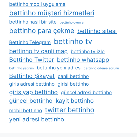
bettinho mobil uygulama
bettinho müşteri hizmetleri
bettinho nasil bir site
bettinho oyunlar
bettinho para çekme
bettinho sitesi
bettinho tv
Bettinho Telegram
bettinho tv canli maç
bettinho tv izle
Bettinho Twitter
bettinho whatsapp
bettinho yeni adres
bettinho yatırım
bettinho ödeme sorunu
Bettinho Şikayet
canli bettinho
giris adresi bettinho
girisi bettinho
giris yap bettinho
güncel adresi bettinho
güncel bettinho
kayit bettinho
twitter bettinho
mobil bettinho
yeni adresi bettinho