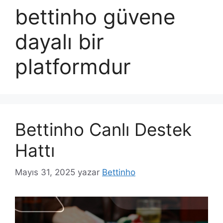
bettinho güvene
dayalı bir
platformdur
Bettinho Canlı Destek
Hattı
Mayıs 31, 2025
yazar
Bettinho