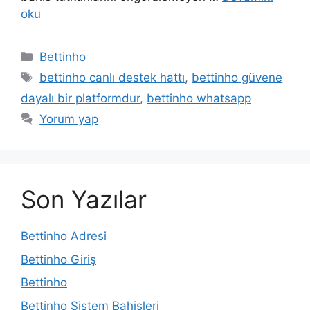
oku
Kategoriler
Bettinho
Etiketler
bettinho canlı destek hattı
,
bettinho güvene
dayalı bir platformdur
,
bettinho whatsapp
Yorum yap
Son Yazılar
Bettinho Adresi
Bettinho Giriş
Bettinho
Bettinho Sistem Bahisleri