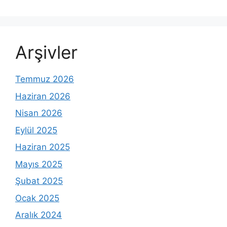
Arşivler
Temmuz 2026
Haziran 2026
Nisan 2026
Eylül 2025
Haziran 2025
Mayıs 2025
Şubat 2025
Ocak 2025
Aralık 2024