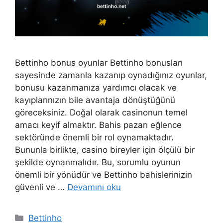
Bettinho bonus oyunlar Bettinho bonusları
sayesinde zamanla kazanıp oynadığınız oyunlar,
bonusu kazanmanıza yardımcı olacak ve
kayıplarınızın bile avantaja dönüştüğünü
göreceksiniz. Doğal olarak casinonun temel
amacı keyif almaktır. Bahis pazarı eğlence
sektöründe önemli bir rol oynamaktadır.
Bununla birlikte, casino bireyler için ölçülü bir
şekilde oynanmalıdır. Bu, sorumlu oyunun
önemli bir yönüdür ve Bettinho bahislerinizin
güvenli ve …
Devamını oku
Kategoriler
Bettinho