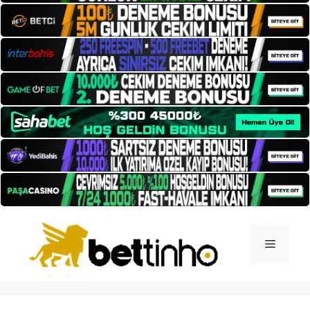
İçeriğe
atla
Menü