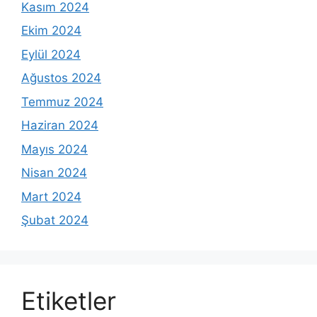
Kasım 2024
Ekim 2024
Eylül 2024
Ağustos 2024
Temmuz 2024
Haziran 2024
Mayıs 2024
Nisan 2024
Mart 2024
Şubat 2024
Etiketler