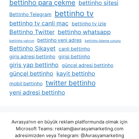
bettinho para çekme
bettinho sitesi
bettinho tv
Bettinho Telegram
bettinho tv canli maç
bettinho tv izle
Bettinho Twitter
bettinho whatsapp
bettinho yeni adres
bettinho yatırım
bettinho ödeme sorunu
Bettinho Şikayet
canli bettinho
giris adresi bettinho
girisi bettinho
giris yap bettinho
güncel adresi bettinho
güncel bettinho
kayit bettinho
twitter bettinho
mobil bettinho
yeni adresi bettinho
Avrasya'nın en büyük reklam platformunda olmak için
Microsoft Teams:
reklam@avrasyamarketing.com
adresimizden veya Telegram: @Avrasyamarketing