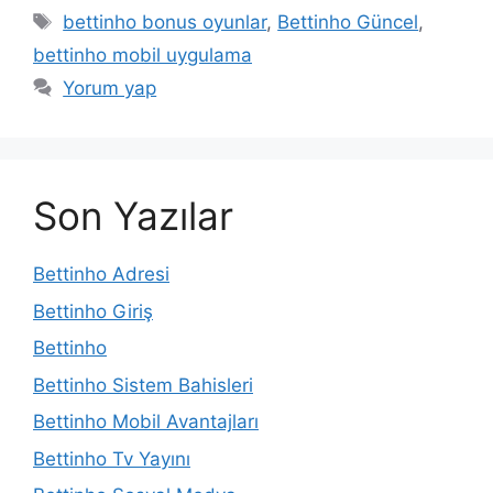
Etiketler
bettinho bonus oyunlar
,
Bettinho Güncel
,
bettinho mobil uygulama
Yorum yap
Son Yazılar
Bettinho Adresi
Bettinho Giriş
Bettinho
Bettinho Sistem Bahisleri
Bettinho Mobil Avantajları
Bettinho Tv Yayını