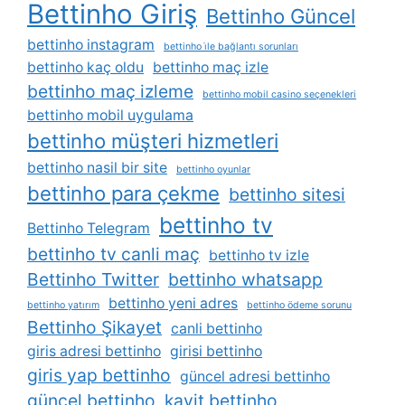
Bettinho Giriş
Bettinho Güncel
bettinho instagram
bettinho i̇le bağlantı sorunları
bettinho kaç oldu
bettinho maç izle
bettinho maç izleme
bettinho mobil casino seçenekleri
bettinho mobil uygulama
bettinho müşteri hizmetleri
bettinho nasil bir site
bettinho oyunlar
bettinho para çekme
bettinho sitesi
bettinho tv
Bettinho Telegram
bettinho tv canli maç
bettinho tv izle
Bettinho Twitter
bettinho whatsapp
bettinho yeni adres
bettinho yatırım
bettinho ödeme sorunu
Bettinho Şikayet
canli bettinho
giris adresi bettinho
girisi bettinho
giris yap bettinho
güncel adresi bettinho
güncel bettinho
kayit bettinho