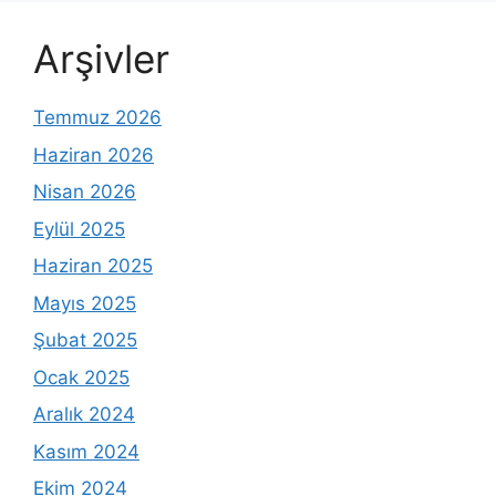
Arşivler
Temmuz 2026
Haziran 2026
Nisan 2026
Eylül 2025
Haziran 2025
Mayıs 2025
Şubat 2025
Ocak 2025
Aralık 2024
Kasım 2024
Ekim 2024