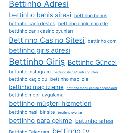
Bettinho Adresi
bettinho bahis sitesi
bettinho bonus
bettinho canli destek
bettinho canli maç izle
bettinho canlı casino oyunları
Bettinho Casino Sitesi
bettinho com
bettinho giris adresi
Bettinho Giriş
Bettinho Güncel
bettinho instagram
bettinho i̇le bağlantı sorunları
bettinho kaç oldu
bettinho maç izle
bettinho maç izleme
bettinho mobil casino seçenekleri
bettinho mobil uygulama
bettinho müşteri hizmetleri
bettinho nasil bir site
bettinho oyunlar
bettinho para çekme
bettinho sitesi
bettinho tv
Bettinho Telegram