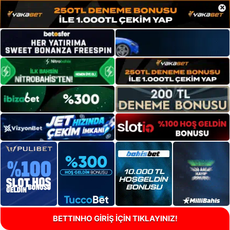
×
BETTINHO GİRİŞ İÇİN TIKLAYINIZ!