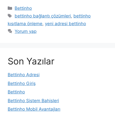
Kategoriler
Bettinho
Etiketler
bettinho bağlantı çözümleri
,
bettinho
kısıtlama önleme
,
yeni adresi bettinho
Yorum yap
Son Yazılar
Bettinho Adresi
Bettinho Giriş
Bettinho
Bettinho Sistem Bahisleri
Bettinho Mobil Avantajları