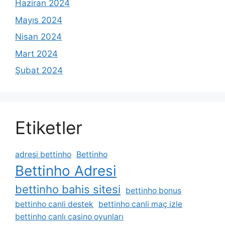
Haziran 2024
Mayıs 2024
Nisan 2024
Mart 2024
Şubat 2024
Etiketler
adresi bettinho
Bettinho
Bettinho Adresi
bettinho bahis sitesi
bettinho bonus
bettinho canli destek
bettinho canli maç izle
bettinho canlı casino oyunları