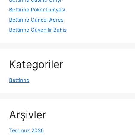
Bettinho Poker Dünyası
Bettinho Güncel Adres
Bettinho Güvenilir Bahis
Kategoriler
Bettinho
Arşivler
Temmuz 2026