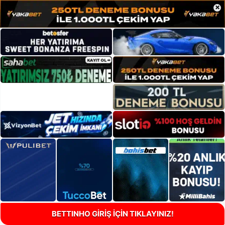
×
BETTINHO GİRİŞ İÇİN TIKLAYINIZ!