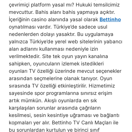
çevrimiçi platform yasal mı? Hukuki temsilcimiz
mevcuttur. Bahis alanı bahis yapmaya açıktır.
İçeriğinin casino alanında yasal olarak
Bettinho
oynatılması vardır. Türkiye’de sadece usul
nedenlerden dolayı yasaktır. Bu uygulamaya
yalnızca Türkiye’de yerel web sitelerinin yabancı
alan adlarını kullanması nedeniyle izin
verilmektedir. Site tek oyun yayın kanalına
sahipken, oyuncuların izlemek istedikleri
oyunları TV özelliği üzerinde mevcut seçenekler
arasından seçmelerine olanak tanıyor. Oyun
sırasında TV özelliği etkinleştirilir. Hizmetimiz
sayesinde spor programlarına sınırsız erişim
artık mümkün. Akışlı oyunlarda en sık
karşılaşılan sorunlar arasında çağrıların
kesilmesi, sesin kesintiye uğraması ve bağlantı
kopmaları yer alır. Bettinho TV Canlı Maçları ile
bu sorunlardan kurtulun ve birinci sınıf