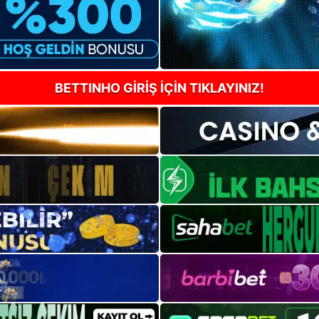
BETTINHO GİRİŞ İÇİN TIKLAYINIZ!