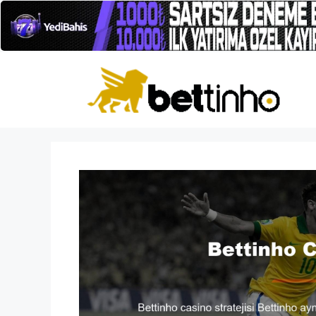
İçeriğe
atla