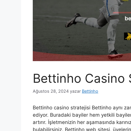
Bettinho Casino S
Ağustos 28, 2024
yazar
Bettinho
Bettinho casino stratejisi Bettinho aynı za
ediyor. Buradaki bayiler hem yetkili bayile
artırır. İşletmenizin her aşamasında karını
bulabilirsiniz. Bettinho web sitesi, üyeler